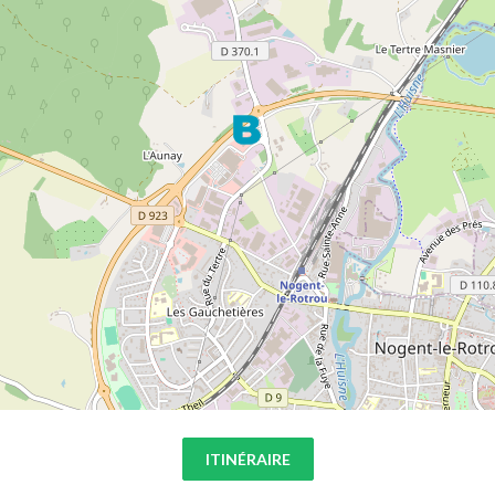
ITINÉRAIRE